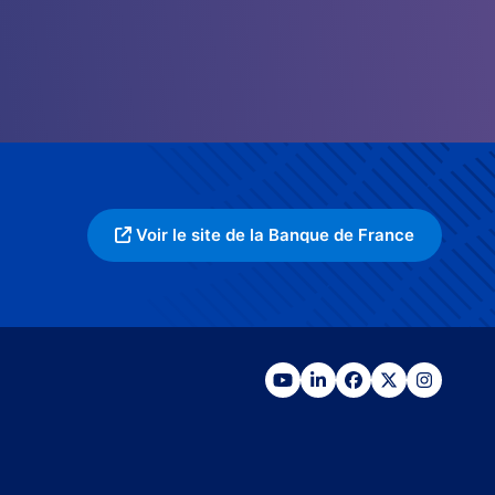
Voir le site de la Banque de France