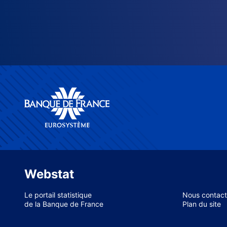
Webstat
Le portail statistique
Nous contact
de la Banque de France
Plan du site