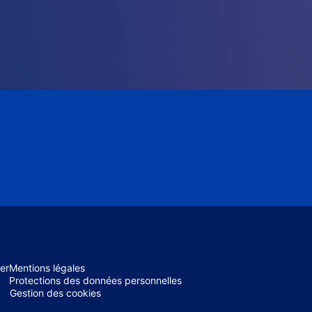
er
Mentions légales
Protections des données personnelles
Gestion des cookies