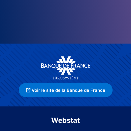
Voir le site de la Banque de France
Webstat