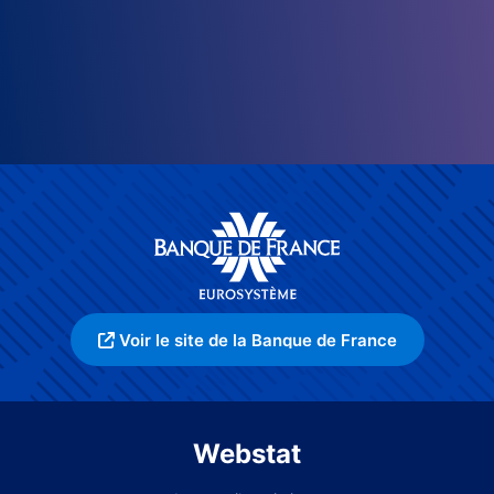
Voir le site de la Banque de France
Webstat