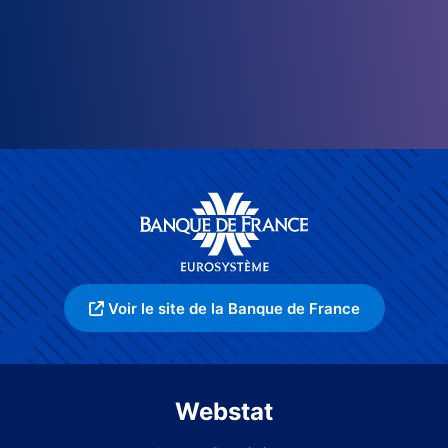
Voir le site de la Banque de France
Webstat