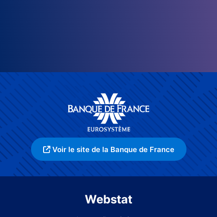
Voir le site de la Banque de France
Webstat