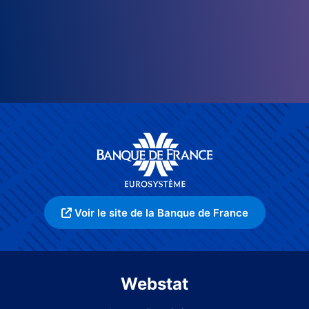
Voir le site de la Banque de France
Webstat