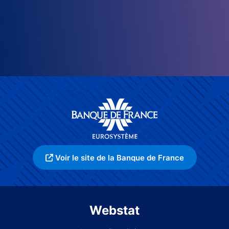
Voir le site de la Banque de France
Webstat