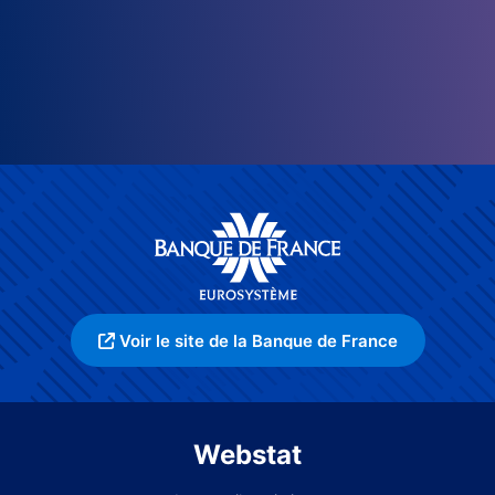
Voir le site de la Banque de France
Webstat