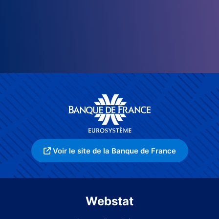
Voir le site de la Banque de France
Webstat