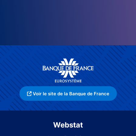
Voir le site de la Banque de France
Webstat