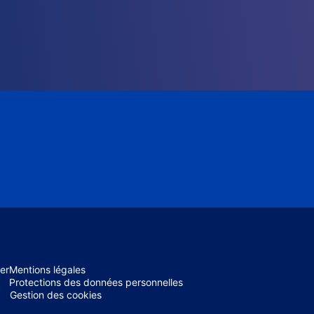
er
Mentions légales
Protections des données personnelles
Gestion des cookies