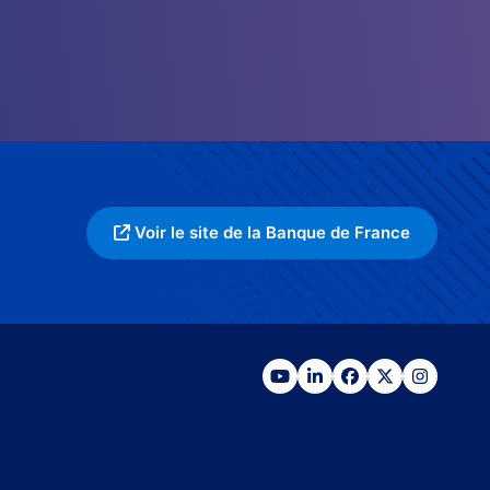
Voir le site de la Banque de France