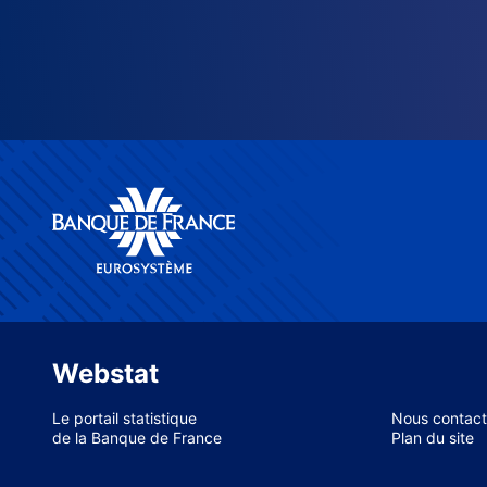
Webstat
Le portail statistique
Nous contact
de la Banque de France
Plan du site