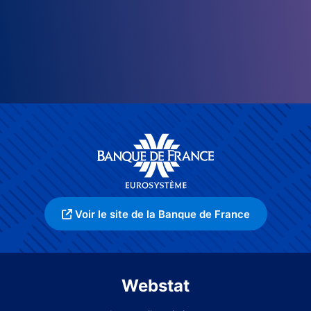
Voir le site de la Banque de France
Webstat