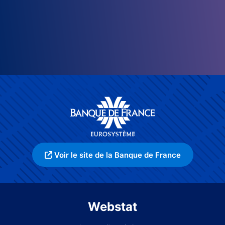
Voir le site de la Banque de France
Webstat