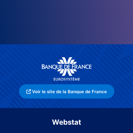
Voir le site de la Banque de France
Webstat