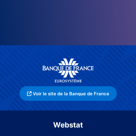
Voir le site de la Banque de France
Webstat