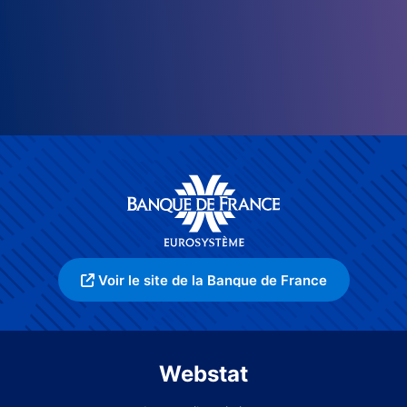
Voir le site de la Banque de France
Webstat