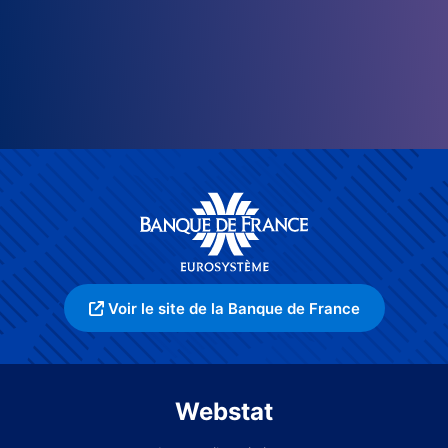
Voir le site de la Banque de France
Webstat