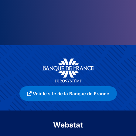
Voir le site de la Banque de France
Webstat