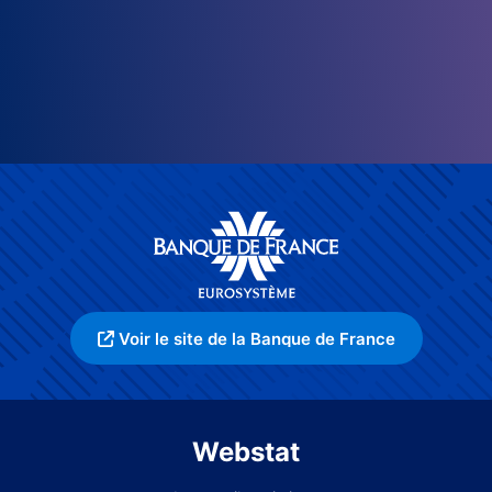
Voir le site de la Banque de France
Webstat