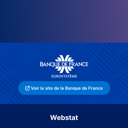
Voir le site de la Banque de France
Webstat