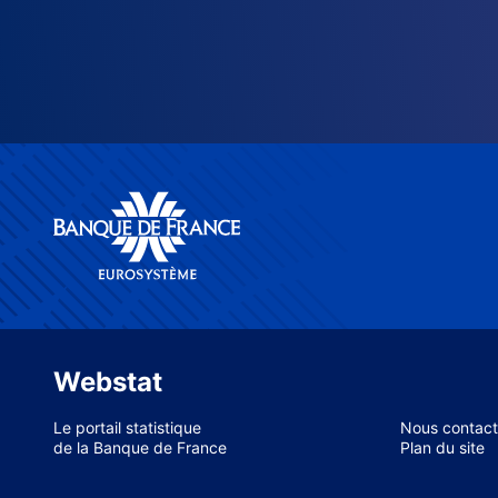
Webstat
Le portail statistique
Nous contact
de la Banque de France
Plan du site