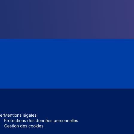
er
Mentions légales
Protections des données personnelles
Gestion des cookies