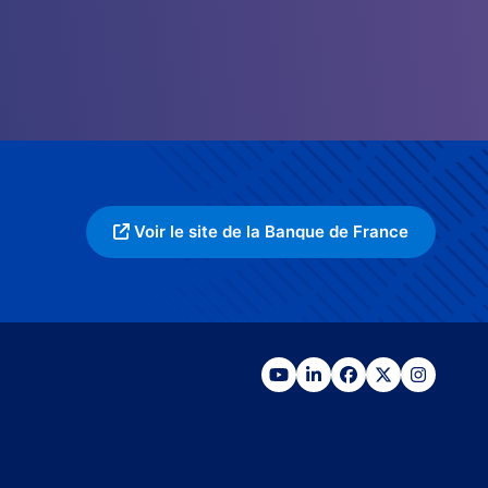
Voir le site de la Banque de France