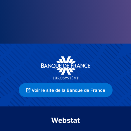
Voir le site de la Banque de France
Webstat