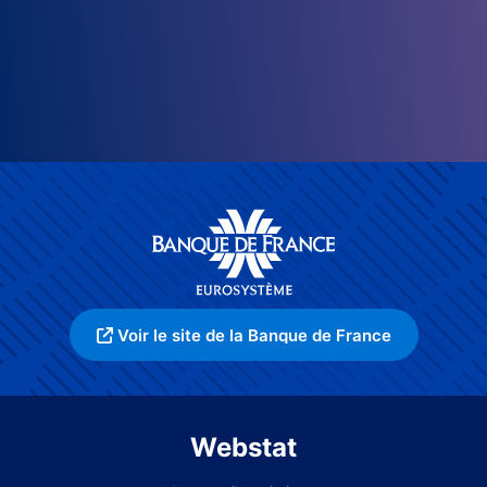
Voir le site de la Banque de France
Webstat