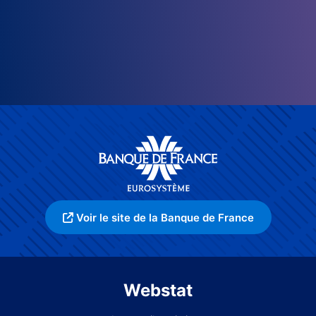
Voir le site de la Banque de France
Webstat