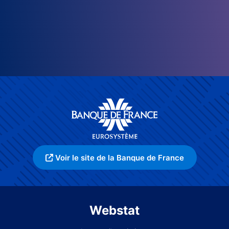
Voir le site de la Banque de France
Webstat