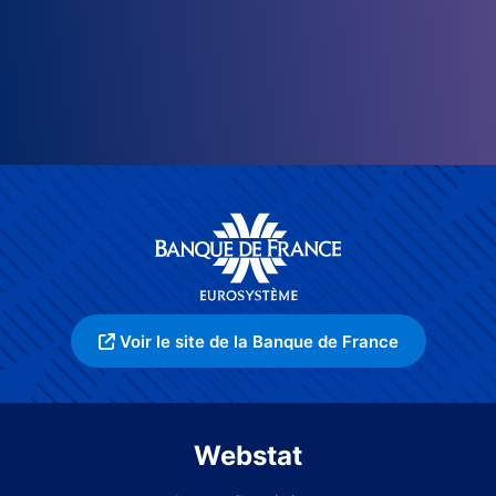
Voir le site de la Banque de France
Webstat