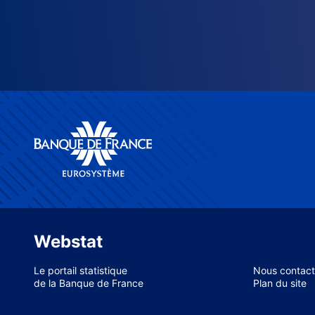
Webstat
Le portail statistique
Nous contact
de la Banque de France
Plan du site