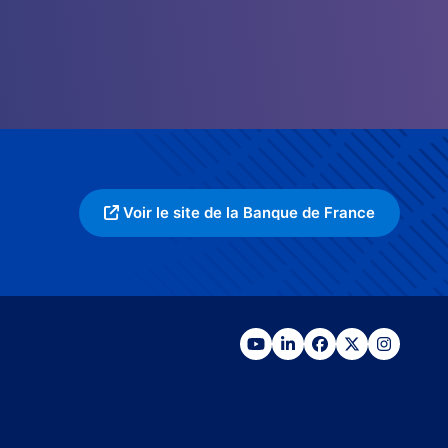
Voir le site de la Banque de France