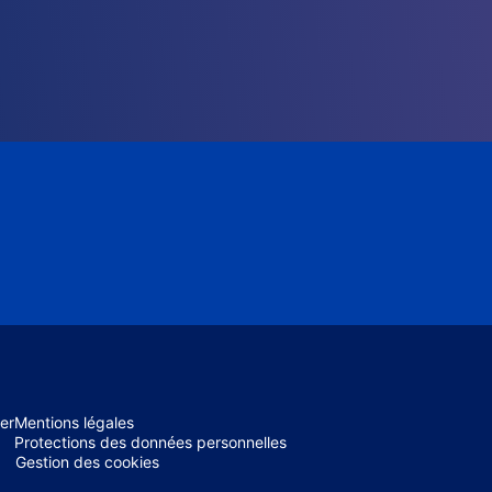
er
Mentions légales
Protections des données personnelles
Gestion des cookies