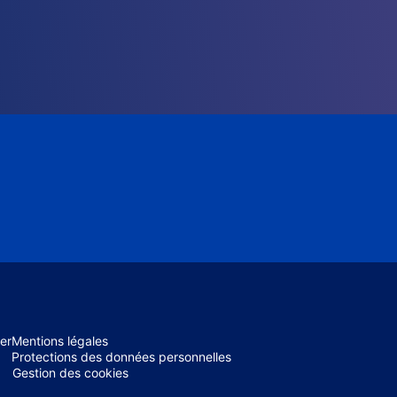
er
Mentions légales
Protections des données personnelles
Gestion des cookies