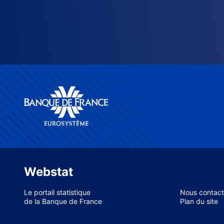
Webstat
Le portail statistique
Nous contact
de la Banque de France
Plan du site