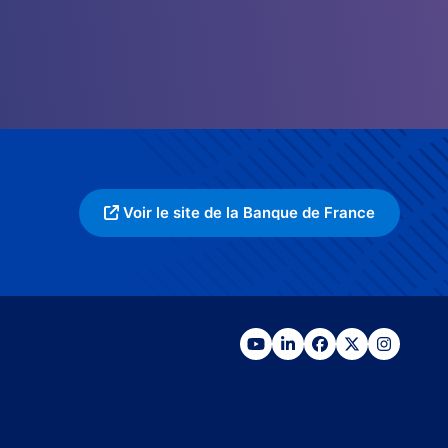
Voir le site de la Banque de France