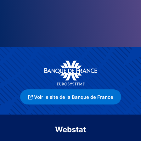
Voir le site de la Banque de France
Webstat