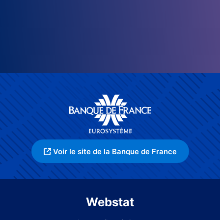
Voir le site de la Banque de France
Webstat