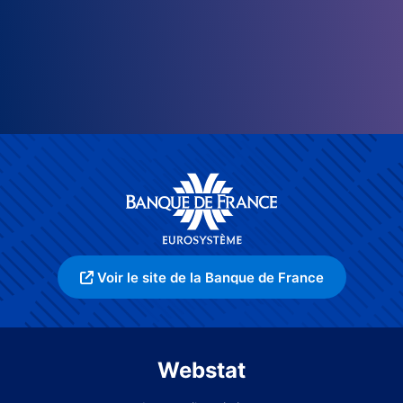
Voir le site de la Banque de France
Webstat