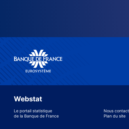
Webstat
Le portail statistique
Nous contact
de la Banque de France
Plan du site