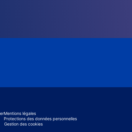
er
Mentions légales
Protections des données personnelles
Gestion des cookies