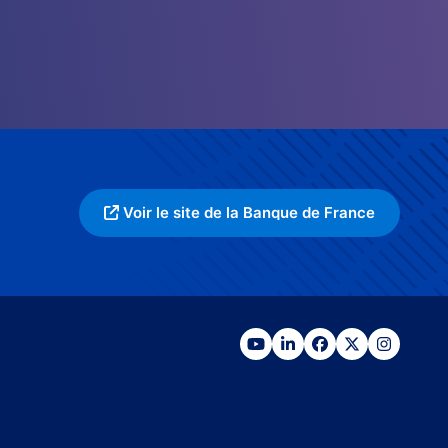
Voir le site de la Banque de France