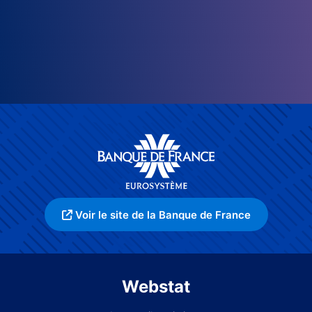
Voir le site de la Banque de France
Webstat