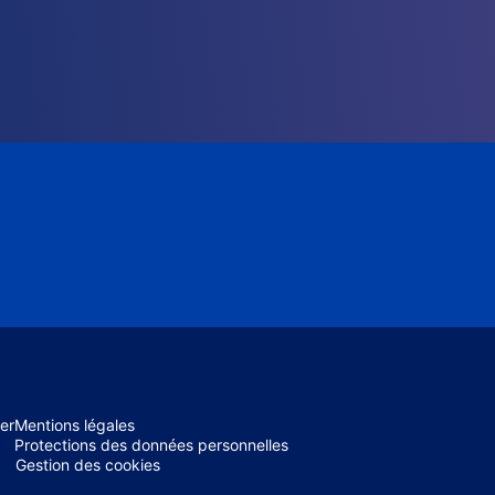
er
Mentions légales
Protections des données personnelles
Gestion des cookies