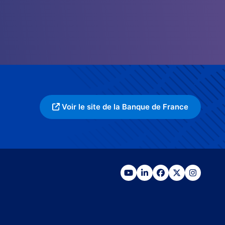
Voir le site de la Banque de France