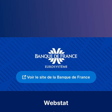
Voir le site de la Banque de France
Webstat