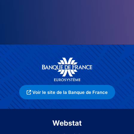
Voir le site de la Banque de France
Webstat