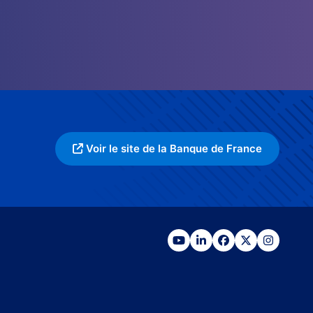
Voir le site de la Banque de France