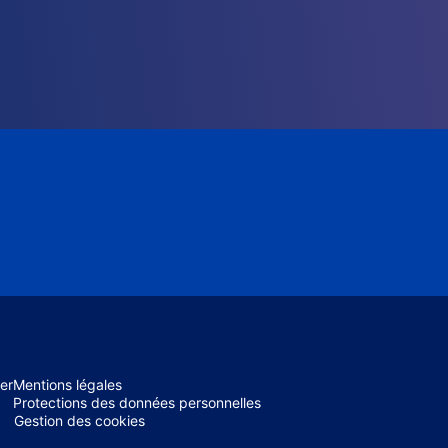
er
Mentions légales
Protections des données personnelles
Gestion des cookies