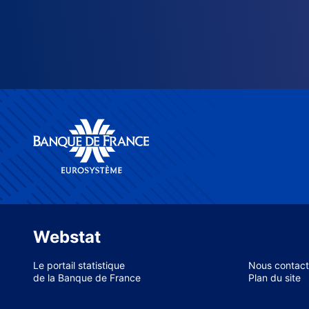
Webstat
Le portail statistique
Nous contact
de la Banque de France
Plan du site