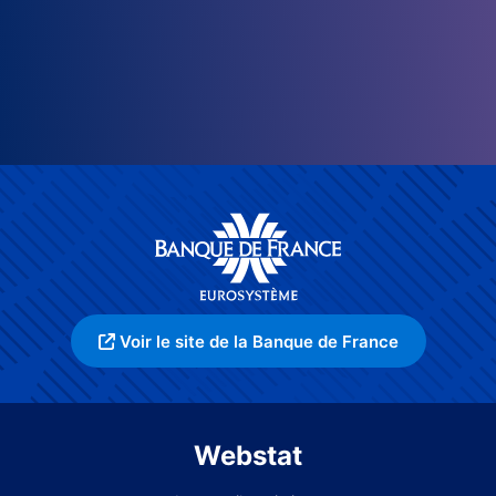
Voir le site de la Banque de France
Webstat