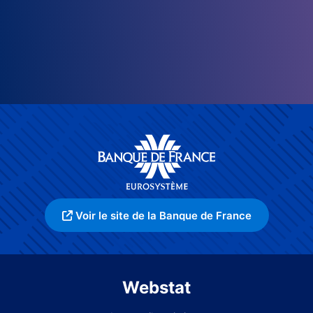
Voir le site de la Banque de France
Webstat