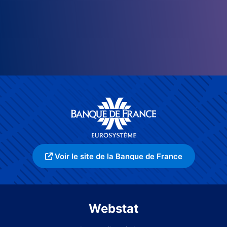
Voir le site de la Banque de France
Webstat