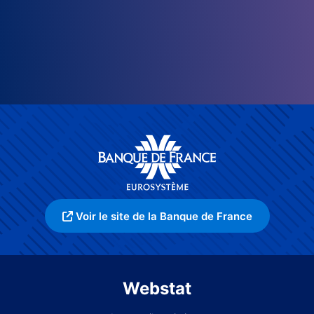
Voir le site de la Banque de France
Webstat