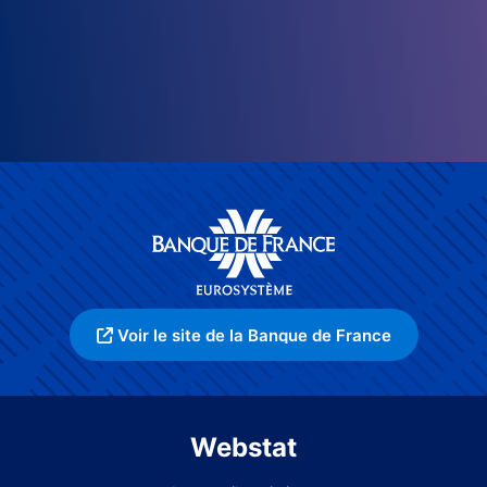
Voir le site de la Banque de France
Webstat