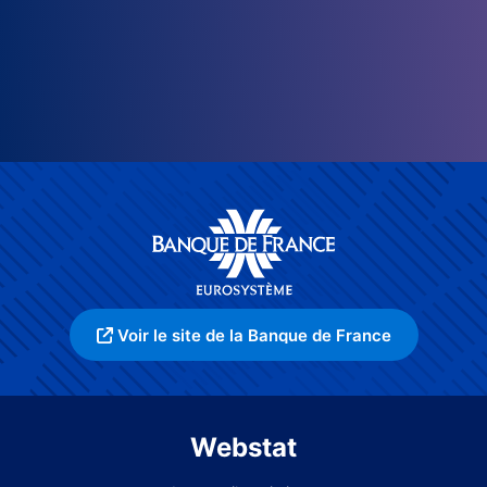
Voir le site de la Banque de France
Webstat