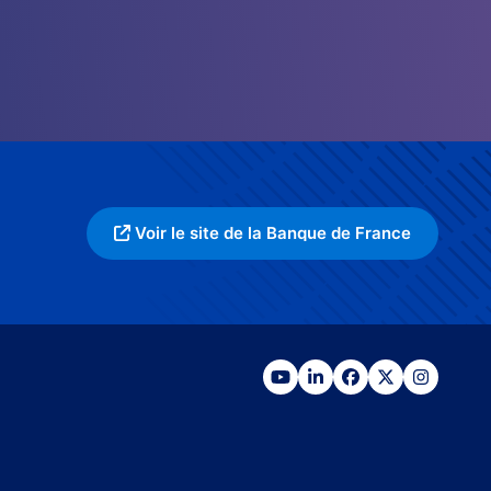
Voir le site de la Banque de France