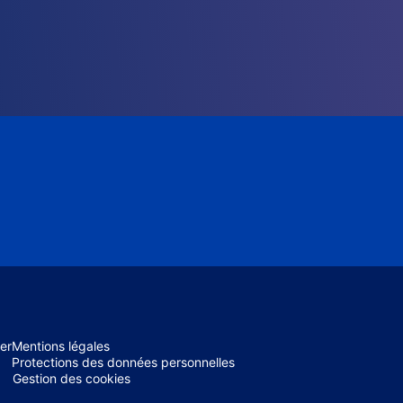
er
Mentions légales
Protections des données personnelles
Gestion des cookies