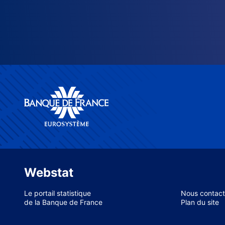
Webstat
Le portail statistique
Nous contact
de la Banque de France
Plan du site