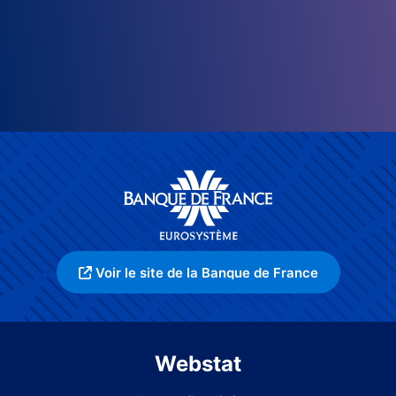
Voir le site de la Banque de France
Webstat