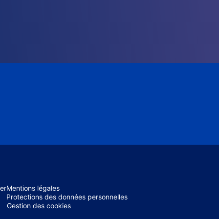
er
Mentions légales
Protections des données personnelles
Gestion des cookies