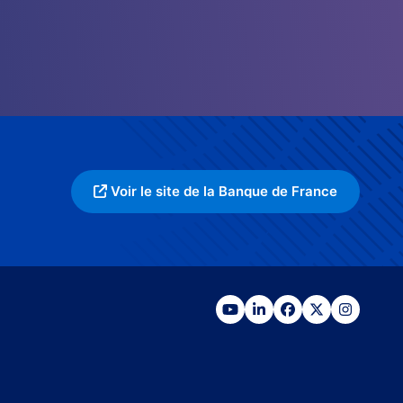
Voir le site de la Banque de France