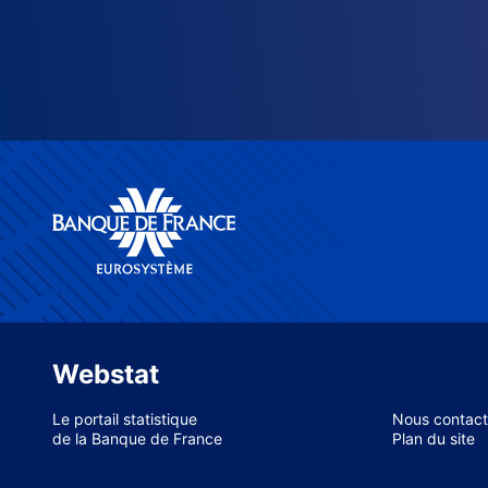
Webstat
Le portail statistique
Nous contact
de la Banque de France
Plan du site