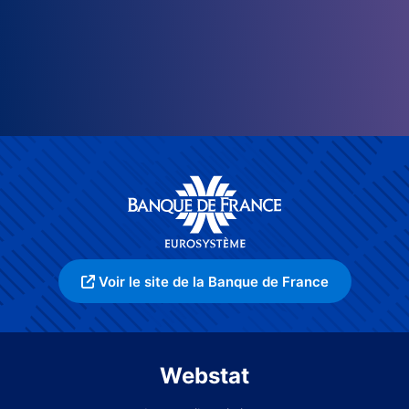
Voir le site de la Banque de France
Webstat