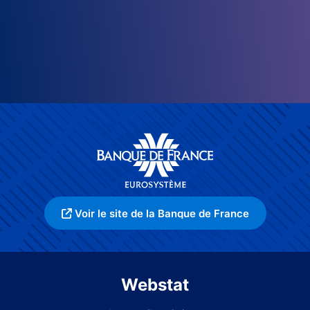
Voir le site de la Banque de France
Webstat