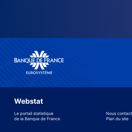
Webstat
Le portail statistique
Nous contact
de la Banque de France
Plan du site