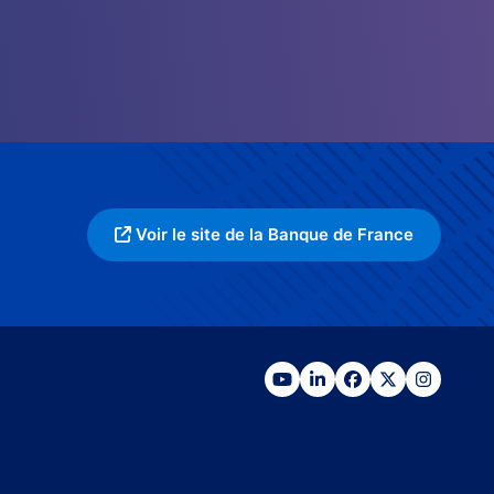
Voir le site de la Banque de France