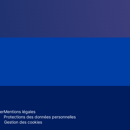
er
Mentions légales
Protections des données personnelles
Gestion des cookies