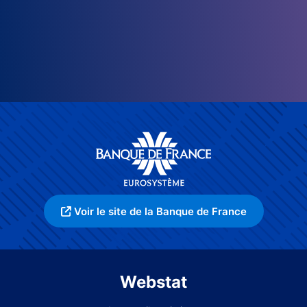
Voir le site de la Banque de France
Webstat